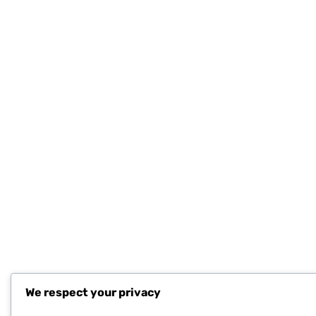
We respect your privacy