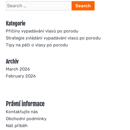
Search
for:
Kategorie
Příčiny vypadávání vlasů po porodu
Strategie zvládání vypadávání vlasů po porodu
Tipy na péči o vlasy po porodu
Archiv
March 2026
February 2026
Právní informace
Kontaktujte nás
Obchodní podmínky
Náš příběh