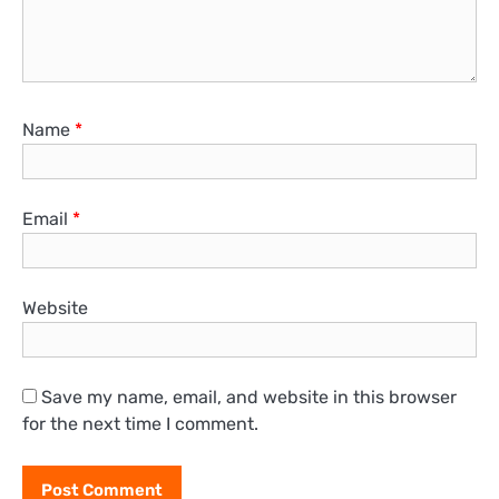
Name
*
Email
*
Website
Save my name, email, and website in this browser
for the next time I comment.