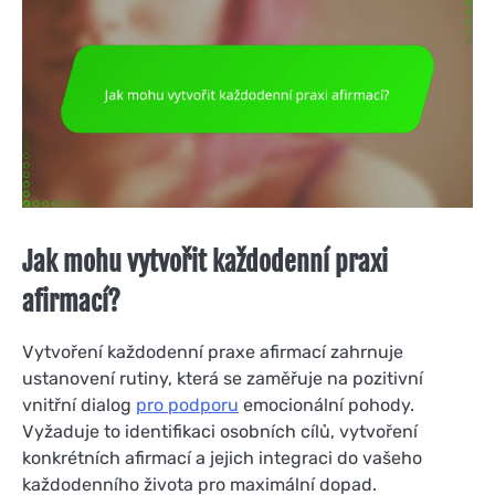
Jak mohu vytvořit každodenní praxi
afirmací?
Vytvoření každodenní praxe afirmací zahrnuje
ustanovení rutiny, která se zaměřuje na pozitivní
vnitřní dialog
pro podporu
emocionální pohody.
Vyžaduje to identifikaci osobních cílů, vytvoření
konkrétních afirmací a jejich integraci do vašeho
každodenního života pro maximální dopad.