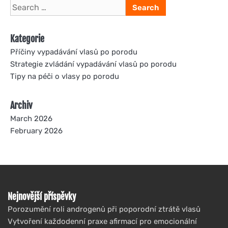
Search
for:
Kategorie
Příčiny vypadávání vlasů po porodu
Strategie zvládání vypadávání vlasů po porodu
Tipy na péči o vlasy po porodu
Archiv
March 2026
February 2026
Nejnovější příspěvky
Porozumění roli androgenů při poporodní ztrátě vlasů
Vytvoření každodenní praxe afirmací pro emocionální