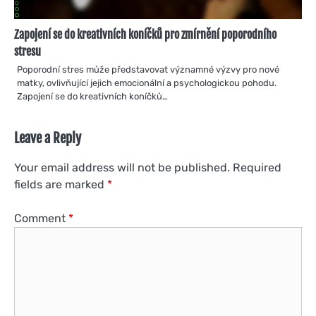
Zapojení se do kreativních koníčků pro zmírnění poporodního
stresu
Poporodní stres může představovat významné výzvy pro nové
matky, ovlivňující jejich emocionální a psychologickou pohodu.
Zapojení se do kreativních koníčků…
Leave a Reply
Your email address will not be published.
Required
fields are marked
*
Comment
*