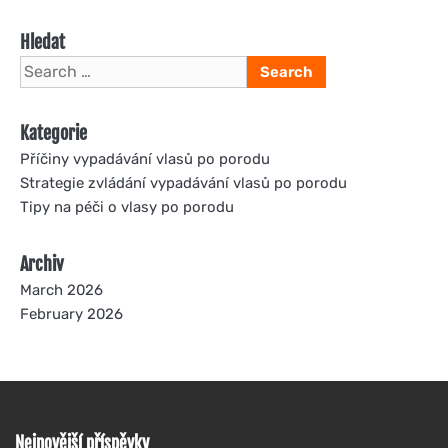
Hledat
Search
for:
Kategorie
Příčiny vypadávání vlasů po porodu
Strategie zvládání vypadávání vlasů po porodu
Tipy na péči o vlasy po porodu
Archiv
March 2026
February 2026
Nejnovější příspěvky