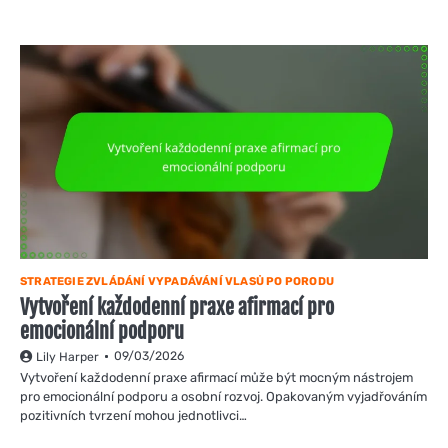
STRATEGIE ZVLÁDÁNÍ VYPADÁVÁNÍ VLASŮ PO PORODU
Vytvoření každodenní praxe afirmací pro
emocionální podporu
09/03/2026
Lily Harper
Vytvoření každodenní praxe afirmací může být mocným nástrojem
pro emocionální podporu a osobní rozvoj. Opakovaným vyjadřováním
pozitivních tvrzení mohou jednotlivci…