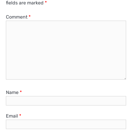
fields are marked
*
Comment
*
Name
*
Email
*