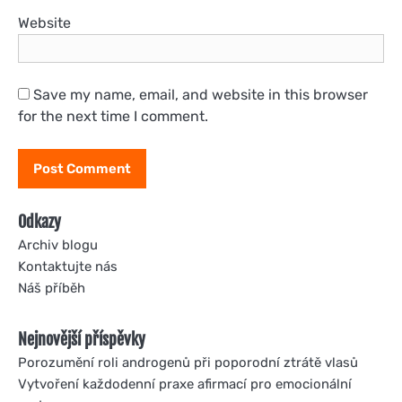
Website
Save my name, email, and website in this browser
for the next time I comment.
Odkazy
Archiv blogu
Kontaktujte nás
Náš příběh
Nejnovější příspěvky
Porozumění roli androgenů při poporodní ztrátě vlasů
Vytvoření každodenní praxe afirmací pro emocionální