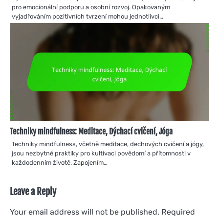
pro emocionální podporu a osobní rozvoj. Opakovaným
vyjadřováním pozitivních tvrzení mohou jednotlivci…
Techniky mindfulness: Meditace, Dýchací cvičení, Jóga
Techniky mindfulness, včetně meditace, dechových cvičení a jógy,
jsou nezbytné praktiky pro kultivaci povědomí a přítomnosti v
každodenním životě. Zapojením…
Leave a Reply
Your email address will not be published.
Required