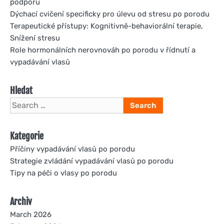
podporu
Dýchací cvičení specificky pro úlevu od stresu po porodu
Terapeutické přístupy: Kognitivně-behaviorální terapie,
Snížení stresu
Role hormonálních nerovnováh po porodu v řídnutí a
vypadávání vlasů
Hledat
Search
for:
Kategorie
Příčiny vypadávání vlasů po porodu
Strategie zvládání vypadávání vlasů po porodu
Tipy na péči o vlasy po porodu
Archiv
March 2026